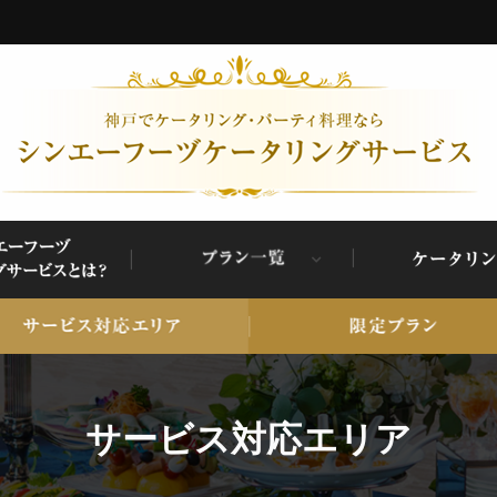
サービス対応エリア