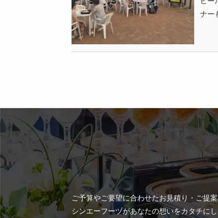
ビー
ナー
ご予算やご要望に合わせたお見積り・ご提案
シンエーフーヅがあなたの想いをカタチにし