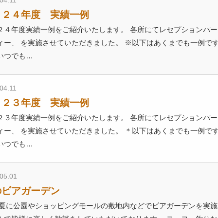
04.11
０２４年度 実績一例
２４年度実績一例をご紹介いたします。 各所にてレセプションパ
ィー、 を実施させていただきました。 ※以下はあくまでも一例で
いつでも…
04.11
０２３年度 実績一例
２３年度実績一例をご紹介いたします。 各所にてレセプションパ
ィー、 を実施させていただきました。 ＊以下はあくまでも一例で
いつでも…
05.01
のビアガーデン
 夏に公園やショッピングモールの敷地内などでビアガーデンを実施