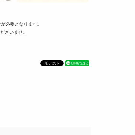
せが必要となります。
くださいませ。