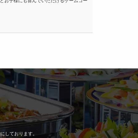
などお子様にも喜んでいただけるゲームコー
みにしております。