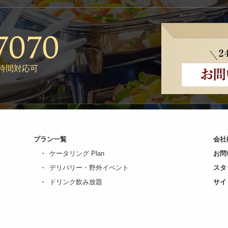
24時間対応可
プラン一覧
会社
ケータリング Plan
お問
デリバリー・野外イベント
スタ
ドリンク飲み放題
サイ