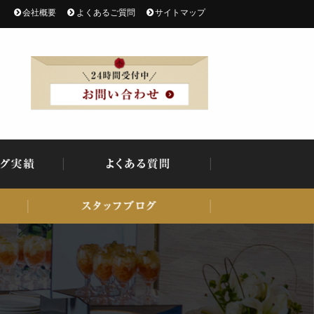
会社概要
よくあるご質問
サイトマップ