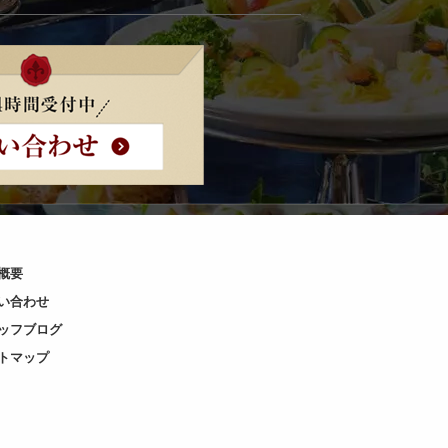
概要
い合わせ
ッフブログ
トマップ