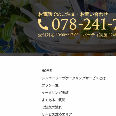
お電話でのご注文・お問い合わせ
受付対応 / 9:00〜17:00 パーティ実施 / 
HOME
シンエーフーヅケータリングサービスとは
プラン一覧
ケータリング実績
よくあるご質問
ご注文の流れ
サービス対応エリア