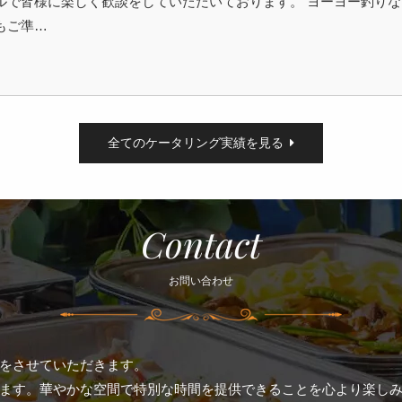
ルで皆様に楽しく歓談をしていただいております。 ヨーヨー釣り
もご準…
全てのケータリング実績を見る
Contact
お問い合わせ
をさせていただきます。
ます。華やかな空間で特別な時間を提供できることを心より楽し