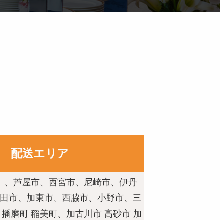
配送エリア
）、芦屋市、西宮市、尼崎市、伊丹
田市、加東市、西脇市、小野市、三
 播磨町 稲美町、加古川市 高砂市 加