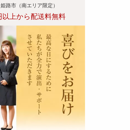
 姫路市（南エリア限定）
円以上から配送料無料