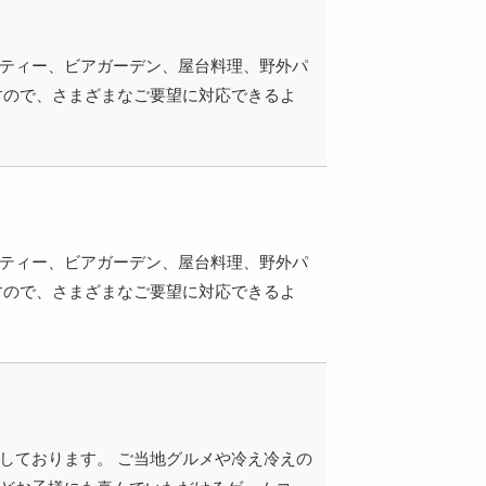
ーティー、ビアガーデン、屋台料理、野外パ
すので、さまざまなご要望に対応できるよ
ーティー、ビアガーデン、屋台料理、野外パ
すので、さまざまなご要望に対応できるよ
しております。 ご当地グルメや冷え冷えの